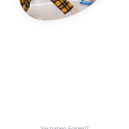
Sie haben Fragen?