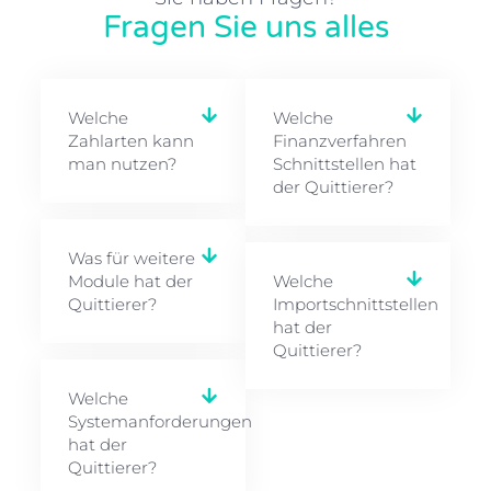
Fragen Sie uns alles
Welche
Welche
Zahlarten kann
Finanzverfahren
man nutzen?
Schnittstellen hat
der Quittierer?
Was für weitere
Module hat der
Welche
Quittierer?
Importschnittstellen
hat der
Quittierer?
Welche
Systemanforderungen
hat der
Quittierer?