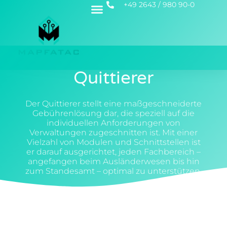
+49 2643 / 980 90-0
Quittierer
Der Quittierer stellt eine maßgeschneiderte
Gebührenlösung dar, die speziell auf die
individuellen Anforderungen von
Verwaltungen zugeschnitten ist. Mit einer
Vielzahl von Modulen und Schnittstellen ist
er darauf ausgerichtet, jeden Fachbereich –
angefangen beim Ausländerwesen bis hin
zum Standesamt – optimal zu unterstützen.