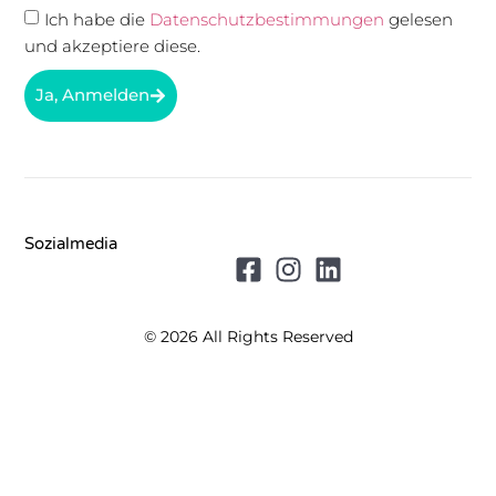
Ich habe die
Datenschutzbestimmungen
gelesen
und akzeptiere diese.
Ja, Anmelden
Sozialmedia
© 2026 All Rights Reserved