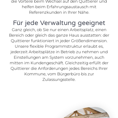
die Vorteile beim Wechsel auf den Quittierer und
helfen beim Erfahrungsaustausch mit
Referenzkunden in Ihrer Nähe.
Für jede Verwaltung geeignet
Ganz gleich, ob Sie nur einen Arbeitsplatz, einen
Bereich oder gleich das ganze Haus ausstatten: der
Quittierer funktioniert in jeder Größendimension.
Unsere flexible Programmstruktur erlaubt es,
jederzeit Arbeitsplätze in Betrieb zu nehmen und
Einstellungen am System vorzunehmen, auch
mitten im Kundengeschäft. Gleichzeitig erfüllt der
Quittierer die Anforderungen jedes Bereichs Ihrer
Kommune, vom Bürgerbüro bis zur
Zulassungsstelle.