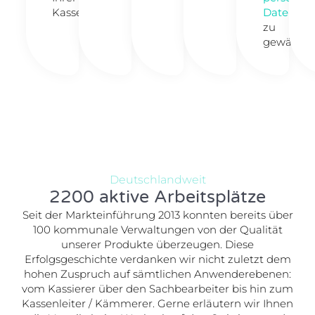
Kassensysteme.
Daten
zu
gewährlei
Deutschlandweit
2200 aktive Arbeitsplätze
Seit der Markteinführung 2013 konnten bereits über
100 kommunale Verwaltungen von der Qualität
unserer Produkte überzeugen. Diese
Erfolgsgeschichte verdanken wir nicht zuletzt dem
hohen Zuspruch auf sämtlichen Anwenderebenen:
vom Kassierer über den Sachbearbeiter bis hin zum
Kassenleiter / Kämmerer. Gerne erläutern wir Ihnen