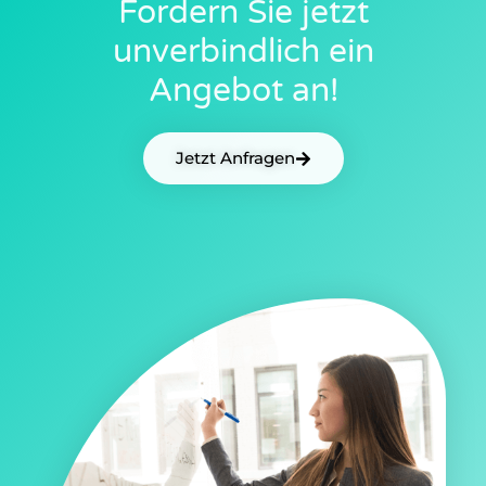
Fordern Sie jetzt
unverbindlich ein
Angebot an!
Jetzt Anfragen